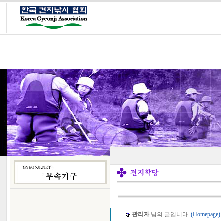
관리자
님의 글입니다.
(Homepage)