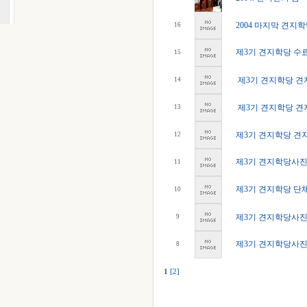
2004 마지막 견지학
16
제3기 견지학당 수
15
제3기 견지학당 견지
14
제3기 견지학당 견지
13
제3기 견지학당 견지
12
제3기 견지학당사진 
11
제3기 견지학당 단체
10
제3기 견지학당사진
9
제3기 견지학당사진 
8
1
[2]