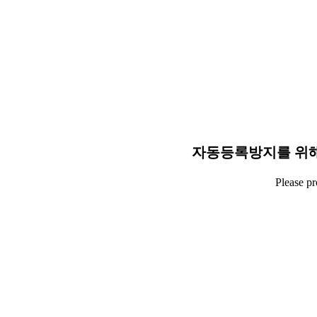
자동등록방지를 위해
Please p