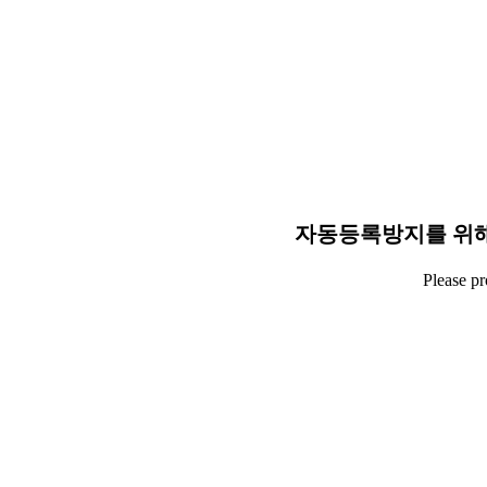
자동등록방지를 위해
Please p